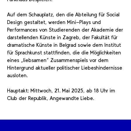
Auf dem Schauplatz, den die Abteilung für Social
Design gestaltet, werden Mini-Plays und
Performances von Studierenden der Akademie der
darstellenden Künste in Zagreb, der Fakultät für
dramatische Künste in Belgrad sowie dem Institut
für Sprachkunst stattfinden, die die Möglichkeiten
eines „liebsamen“ Zusammenspiels vor dem
Hintergrund aktueller politischer Liebeshindernisse
ausloten.
Hauptakt: Mittwoch, 21. Mai 2025, ab 18 Uhr im
Club der Republik, Angewandte Liebe.