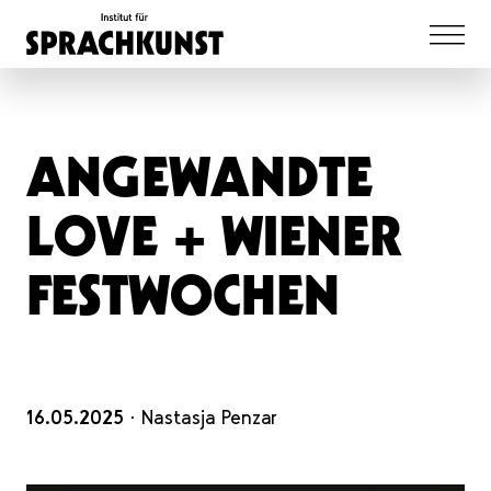
ANGEWANDTE
LOVE + WIENER
FESTWOCHEN
16.05.2025
⋅ Nastasja Penzar