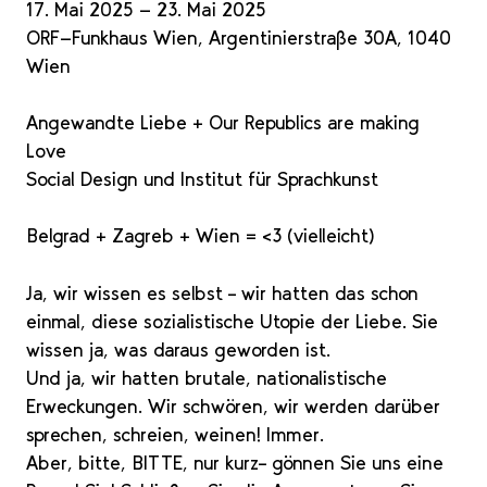
17. Mai 2025 - 23. Mai 2025
ORF-Funkhaus Wien, Argentinierstraße 30A, 1040
Wien
Angewandte Liebe + Our Republics are making
Love
Social Design und Institut für Sprachkunst
Belgrad + Zagreb + Wien = <3 (vielleicht)
Ja, wir wissen es selbst – wir hatten das schon
einmal, diese sozialistische Utopie der Liebe. Sie
wissen ja, was daraus geworden ist.
Und ja, wir hatten brutale, nationalistische
Erweckungen. Wir schwören, wir werden darüber
sprechen, schreien, weinen! Immer.
Aber, bitte, BITTE, nur kurz– gönnen Sie uns eine