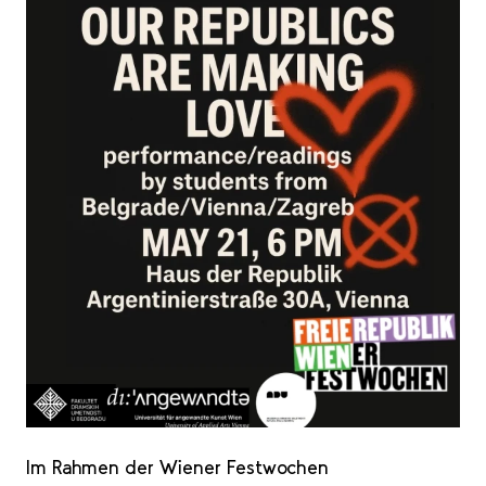
Im Rahmen der Wiener Festwochen