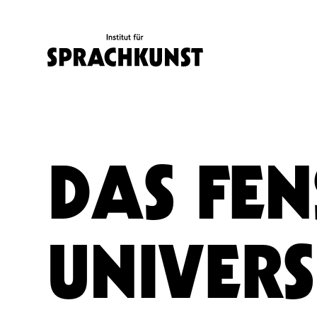
DAS FEN
UNIVER