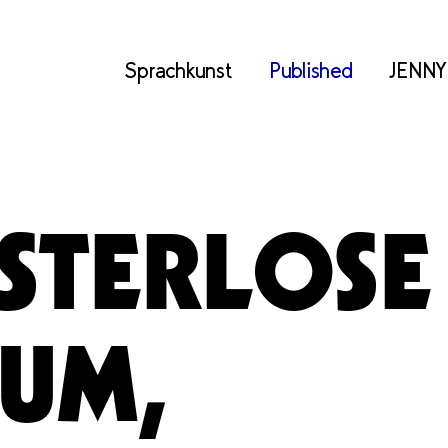
Sprachkunst
Published
JENNY
STERLOSE
SUM,