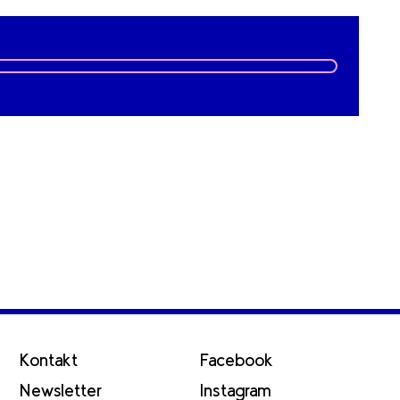
Kontakt
Facebook
Newsletter
Instagram