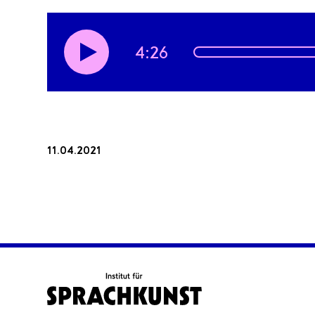
4:26
11.04.2021