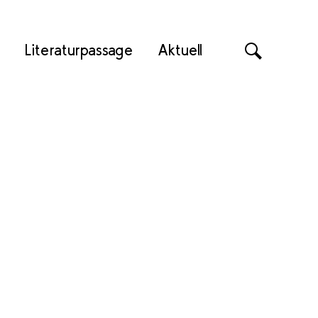
Literaturpassage
Aktuell
Suche