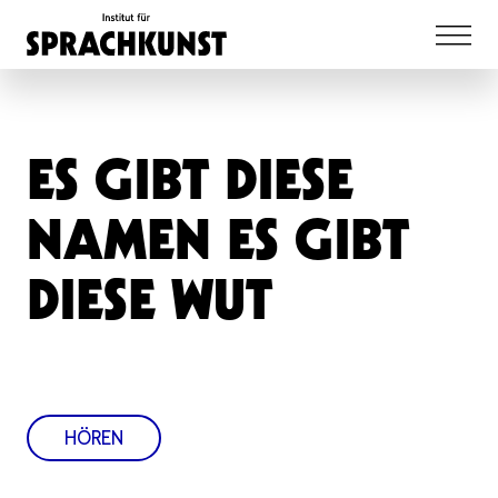
ES GIBT DIESE
NAMEN ES GIBT
DIESE WUT
HÖREN