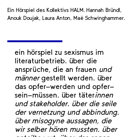
Ein Hörspiel des Kollektivs HALM. Hannah Bründl,
Anouk Doujak, Laura Anton, Maë Schwinghammer.
ein hörspiel zu sexismus im
literaturbetrieb. über die
ansprüche, die an frauen
und
männer
gestellt werden. über
das opfer-werden und opfer-
sein-müssen. über täter
innen
und stakeholder. über die seile
der vernetzung und abbindung.
über misogyne aussagen, die
wir selber hören mussten. über