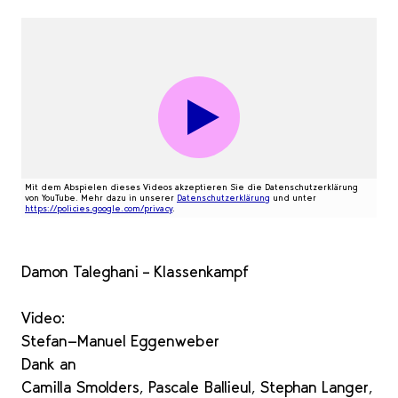
Mit dem Abspielen dieses Videos akzeptieren Sie die Datenschutzerklärung
von YouTube. Mehr dazu in unserer
Datenschutzerklärung
und unter
https://policies.google.com/privacy
.
Damon Taleghani – Klassenkampf
Video:
Stefan-Manuel Eggenweber
Dank an
Camilla Smolders, Pascale Ballieul, Stephan Langer,