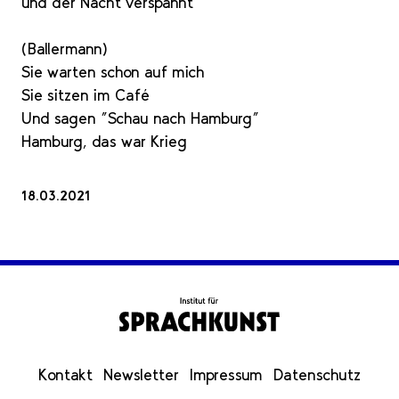
und der Nacht verspannt
(Ballermann)
Sie warten schon auf mich
Sie sitzen im Café
Und sagen "Schau nach Hamburg"
Hamburg, das war Krieg
18.03.2021
Kontakt
Newsletter
Impressum
Datenschutz