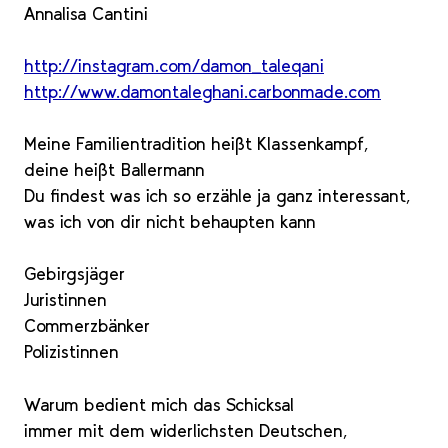
Annalisa Cantini
http://instagram.com/damon_taleqani
http://www.damontaleghani.carbonmade.com
Meine Familientradition heißt Klassenkampf,
deine heißt Ballermann
Du findest was ich so erzähle ja ganz interessant,
was ich von dir nicht behaupten kann
Gebirgsjäger
Juristinnen
Commerzbänker
Polizistinnen
Warum bedient mich das Schicksal
immer mit dem widerlichsten Deutschen,