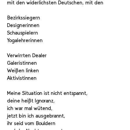
mit den widerlichsten Deutschen, mit den
Bezirkssiegern
Designerinnen
Schauspielern
Yogalehrerinnen
Verwirrten Dealer
Galeristinnen
Weißen linken
Aktivistinnen
Meine Situation ist nicht entspannt,
deine heißt Ignoranz,
ich war mal wütend,
jetzt bin ich ausgebrannt,
ihr seid vom Bouldern