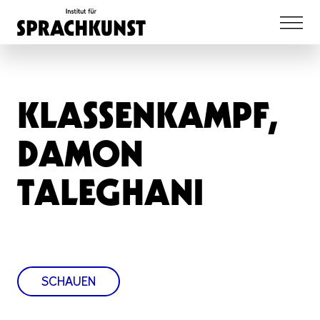
KLASSENKAMPF,
DAMON
TALEGHANI
SCHAUEN