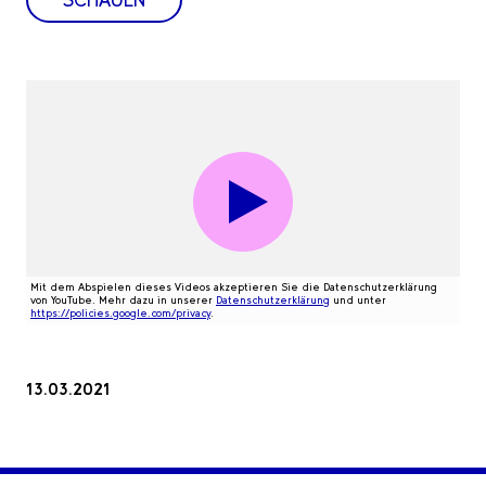
Mit dem Abspielen dieses Videos akzeptieren Sie die Datenschutzerklärung
von YouTube. Mehr dazu in unserer
Datenschutzerklärung
und unter
https://policies.google.com/privacy
.
13.03.2021