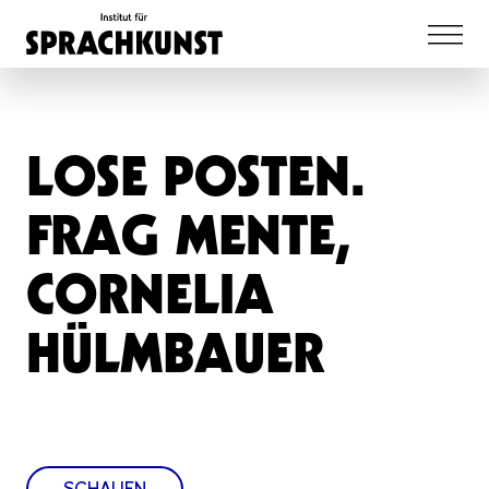
LOSE POSTEN.
FRAG MENTE,
CORNELIA
HÜLMBAUER
SCHAUEN