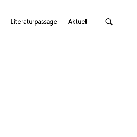
Literaturpassage
Aktuell
Suche