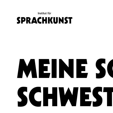
MEINE 
SCHWEST