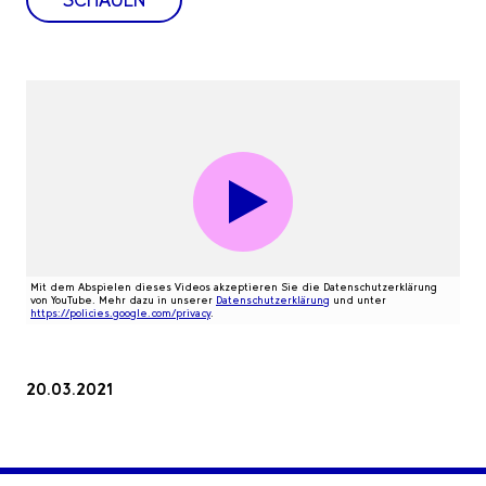
Mit dem Abspielen dieses Videos akzeptieren Sie die Datenschutzerklärung
von YouTube. Mehr dazu in unserer
Datenschutzerklärung
und unter
https://policies.google.com/privacy
.
20.03.2021