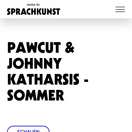
PAWCUT &
JOHNNY
KATHARSIS -
SOMMER
SCHAUEN