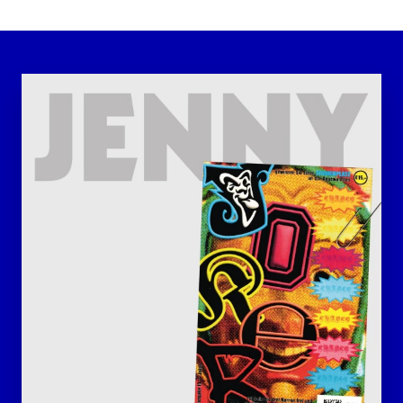
JENNY