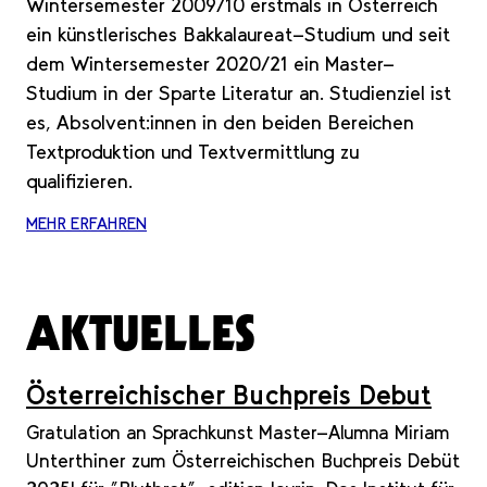
Wintersemester 2009/10 erstmals in Österreich
ein künstlerisches Bakkalaureat-Studium und seit
dem Wintersemester 2020/21 ein Master-
Studium in der Sparte Literatur an. Studienziel ist
es, Absolvent:innen in den beiden Bereichen
Textproduktion und Textvermittlung zu
qualifizieren.
MEHR ERFAHREN
AKTUELLES
Österreichischer Buchpreis Debut
Gratulation an Sprachkunst Master-Alumna Miriam
Unterthiner zum Österreichischen Buchpreis Debüt