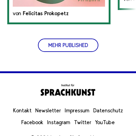
von
Felicitas Prokopetz
MEHR PUBLISHED
Kontakt
Newsletter
Impressum
Datenschutz
Facebook
Instagram
Twitter
YouTube