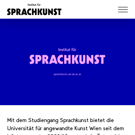
Mit dem Studiengang Sprachkunst bietet die
Universität für angewandte Kunst Wien seit dem