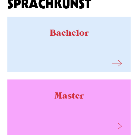
SPRACHKUNST
Bachelor
Master