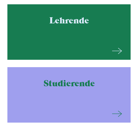
Lehrende
Studierende