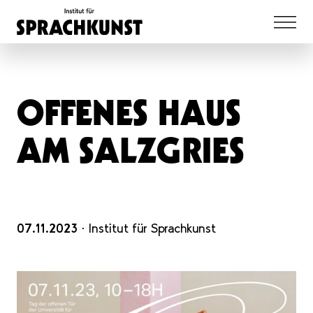
OFFENES HAUS
AM SALZGRIES
07.11.2023
⋅ Institut für Sprachkunst