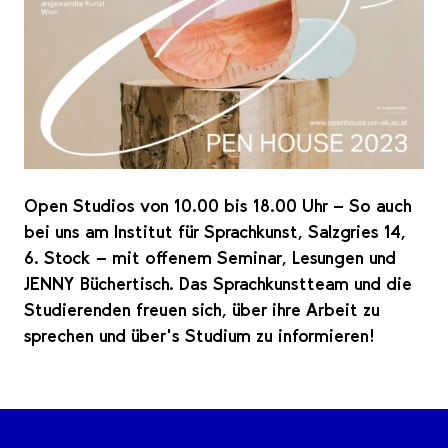
Open Studios von 10.00 bis 18.00 Uhr - So auch
bei uns am Institut für Sprachkunst, Salzgries 14,
6. Stock - mit offenem Seminar, Lesungen und
JENNY Büchertisch. Das Sprachkunstteam und die
Studierenden freuen sich, über ihre Arbeit zu
sprechen und über's Studium zu informieren!